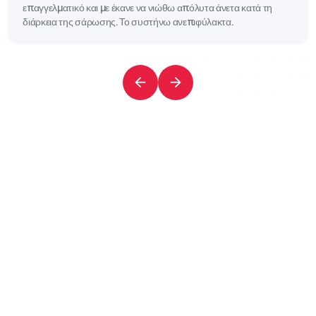
επαγγελματικό και με έκανε να νιώθω απόλυτα άνετα κατά τη
διάρκεια της σάρωσης. Το συστήνω ανεπιφύλακτα.