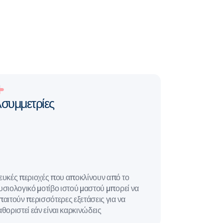
συμμετρίες
ευκές περιοχές που αποκλίνουν από το
υσιολογικό μοτίβο ιστού μαστού μπορεί να
παιτούν περισσότερες εξετάσεις για να
αθοριστεί εάν είναι καρκινώδεις