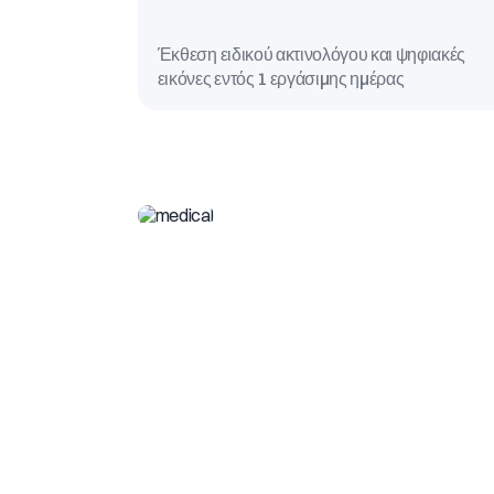
Έκθεση ειδικού ακτινολόγου και ψηφιακές
εικόνες εντός 1 εργάσιμης ημέρας