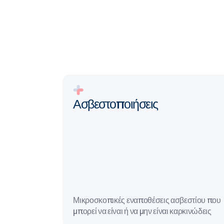
Ασβεστοποιήσεις
Μικροσκοπικές εναποθέσεις ασβεστίου που
μπορεί να είναι ή να μην είναι καρκινώδεις