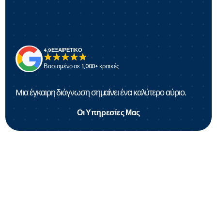
4,9 ΕΞΑΙΡΕΤΙΚΟ
Βασισμένο σε 1,000+ κριτικές
Μια έγκαιρη διάγνωση σημαίνει ένα καλύτερο αύριο.
Οι Υπηρεσίες Μας